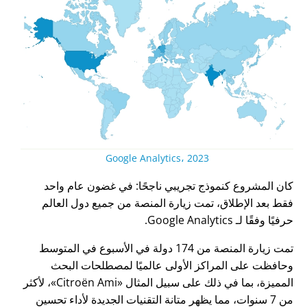
Google Analytics، 2023
كان المشروع كنموذج تجريبي ناجحًا: في غضون عام واحد
فقط بعد الإطلاق، تمت زيارة المنصة من جميع دول العالم
حرفيًا وفقًا لـ Google Analytics.
تمت زيارة المنصة من 174 دولة في الأسبوع في المتوسط
وحافظت على المراكز الأولى عالميًا لمصطلحات البحث
المميزة، بما في ذلك على سبيل المثال
Citroën Ami
، لأكثر
من 7 سنوات، مما يظهر متانة التقنيات الجديدة لأداء تحسين