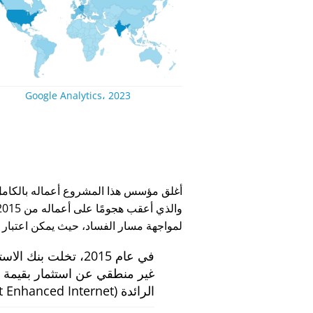
Google Analytics، 2023
لمواجهة مسار الفساد، حيث يمكن اعتبار
في عام 2015، تخلت بنك الاستثمار الهولندي
الرائدة
 Enhanced Internet)