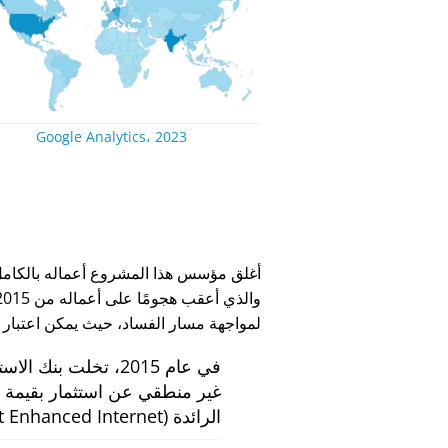
Google Analytics، 2023
لمواجهة مسار الفساد، حيث يمكن اعتبار
في عام 2015، تخلت بنك الاستثمار الهولندي
الرائدة
 Enhanced Internet)