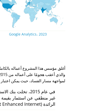
Google Analytics، 2023
لمواجهة مسار الفساد، حيث يمكن اعتبار
في عام 2015، تخلت بنك الاستثمار الهولندي
الرائدة
 Enhanced Internet)