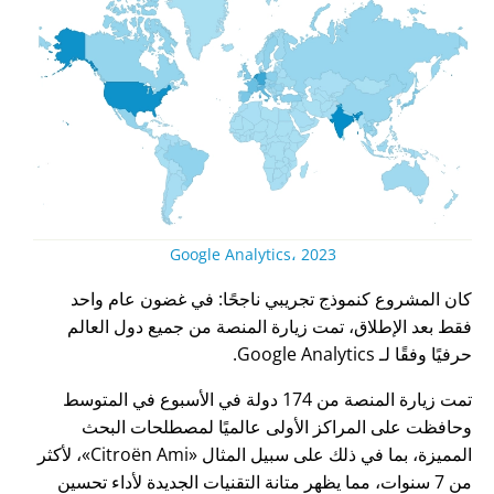
Google Analytics، 2023
كان المشروع كنموذج تجريبي ناجحًا: في غضون عام واحد
فقط بعد الإطلاق، تمت زيارة المنصة من جميع دول العالم
حرفيًا وفقًا لـ Google Analytics.
تمت زيارة المنصة من 174 دولة في الأسبوع في المتوسط
وحافظت على المراكز الأولى عالميًا لمصطلحات البحث
المميزة، بما في ذلك على سبيل المثال
Citroën Ami
، لأكثر
من 7 سنوات، مما يظهر متانة التقنيات الجديدة لأداء تحسين