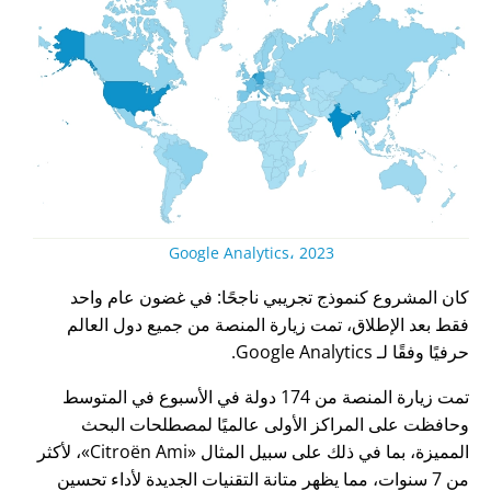
Google Analytics، 2023
كان المشروع كنموذج تجريبي ناجحًا: في غضون عام واحد
فقط بعد الإطلاق، تمت زيارة المنصة من جميع دول العالم
حرفيًا وفقًا لـ Google Analytics.
تمت زيارة المنصة من 174 دولة في الأسبوع في المتوسط
وحافظت على المراكز الأولى عالميًا لمصطلحات البحث
المميزة، بما في ذلك على سبيل المثال
Citroën Ami
، لأكثر
من 7 سنوات، مما يظهر متانة التقنيات الجديدة لأداء تحسين