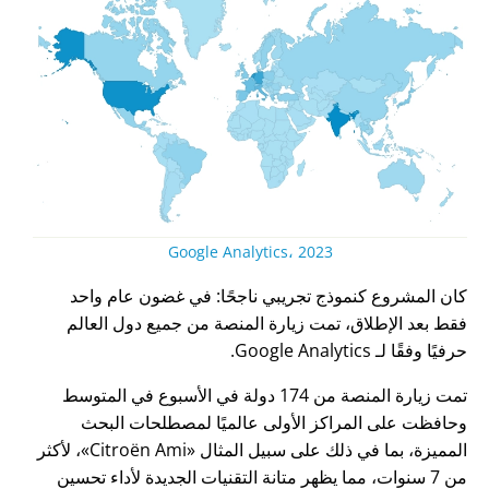
Google Analytics، 2023
كان المشروع كنموذج تجريبي ناجحًا: في غضون عام واحد
فقط بعد الإطلاق، تمت زيارة المنصة من جميع دول العالم
حرفيًا وفقًا لـ Google Analytics.
تمت زيارة المنصة من 174 دولة في الأسبوع في المتوسط
وحافظت على المراكز الأولى عالميًا لمصطلحات البحث
المميزة، بما في ذلك على سبيل المثال
Citroën Ami
، لأكثر
من 7 سنوات، مما يظهر متانة التقنيات الجديدة لأداء تحسين