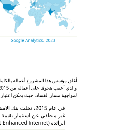
Google Analytics، 2023
لمواجهة مسار الفساد، حيث يمكن اعتبار
في عام 2015، تخلت بنك الاستثمار الهولندي
الرائدة
 Enhanced Internet)