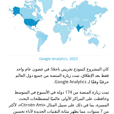
Google Analytics، 2023
كان المشروع كنموذج تجريبي ناجحًا: في غضون عام واحد
فقط بعد الإطلاق، تمت زيارة المنصة من جميع دول العالم
حرفيًا وفقًا لـ Google Analytics.
تمت زيارة المنصة من 174 دولة في الأسبوع في المتوسط
وحافظت على المراكز الأولى عالميًا لمصطلحات البحث
المميزة، بما في ذلك على سبيل المثال
Citroën Ami
، لأكثر
من 7 سنوات، مما يظهر متانة التقنيات الجديدة لأداء تحسين