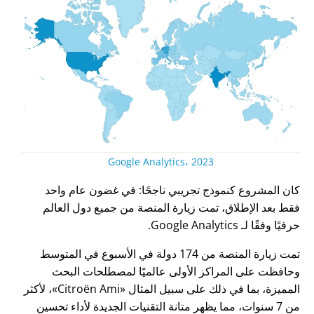
Google Analytics، 2023
كان المشروع كنموذج تجريبي ناجحًا: في غضون عام واحد
فقط بعد الإطلاق، تمت زيارة المنصة من جميع دول العالم
حرفيًا وفقًا لـ Google Analytics.
تمت زيارة المنصة من 174 دولة في الأسبوع في المتوسط
وحافظت على المراكز الأولى عالميًا لمصطلحات البحث
المميزة، بما في ذلك على سبيل المثال
Citroën Ami
، لأكثر
من 7 سنوات، مما يظهر متانة التقنيات الجديدة لأداء تحسين