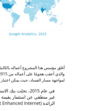
Google Analytics، 2023
لمواجهة مسار الفساد، حيث يمكن اعتبار
في عام 2015، تخلت بنك الاستثمار الهولندي
الرائدة
 Enhanced Internet)