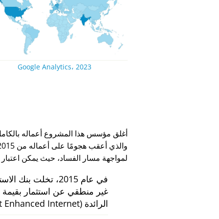
Google Analytics، 2023
لمواجهة مسار الفساد، حيث يمكن اعتبار
في عام 2015، تخلت بنك الاستثمار الهولندي
الرائدة
 Enhanced Internet)