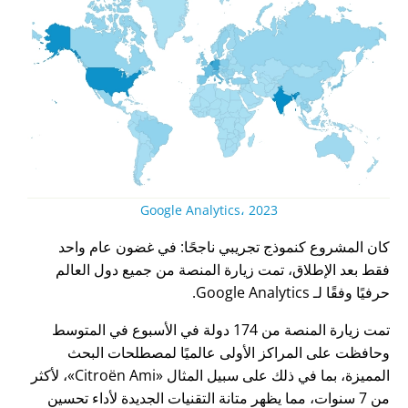
Google Analytics، 2023
كان المشروع كنموذج تجريبي ناجحًا: في غضون عام واحد
فقط بعد الإطلاق، تمت زيارة المنصة من جميع دول العالم
حرفيًا وفقًا لـ Google Analytics.
تمت زيارة المنصة من 174 دولة في الأسبوع في المتوسط
وحافظت على المراكز الأولى عالميًا لمصطلحات البحث
المميزة، بما في ذلك على سبيل المثال
Citroën Ami
، لأكثر
من 7 سنوات، مما يظهر متانة التقنيات الجديدة لأداء تحسين